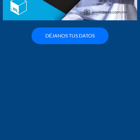
DÉJANOS TUS DATOS