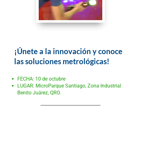
¡Únete a la innovación y conoce 
las soluciones metrológicas!
FECHA: 10 de octubre
LUGAR: MicroParque Santiago, Zona Industrial 
Benito Juárez, QRO.